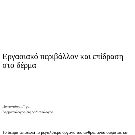
Εργασιακό περιβάλλον και επίδραση
στο δέρμα
Παναγιώτα Ρήγα
Δερματολόγος-Αφροδισιολόγος
Το δέρμα αποτελεί το μεγαλύτερο όργανο του ανθρώπινου σώματος και