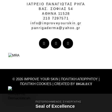
ΙΑΤΡΕΙΟ ΠΑΝΑΓΙΩΤΑΣ ΡΗΓΑ
ΒΑΣ. ΣΟΦΙΑΣ 54
ΑΘΗΝΑ 11528
210 7297571
info@improveyourskin.gr
panrigaderma@yahoo.gr
© 2026 IMPROVE YOUR SKIN |
ΠΟΛΙΤΙΚΗ ΑΠΟΡΡΗΤΟΥ
|
ΠΟΛΙΤΙΚΗ COOKIES
| CREATED BY
DIGILECT
ΠΙΣΤΟΠΟΙΗΜΈΝΟΣ ΣΥΝΕΡΓΆΤΗΣ
Seal of Excellence