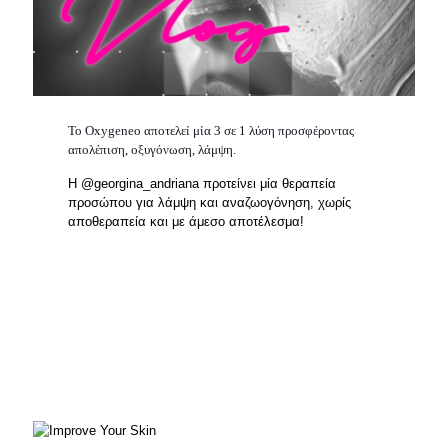
Το Oxygeneo αποτελεί μία 3 σε 1 λύση προσφέροντας
απολέπιση, οξυγόνωση, λάμψη.
H @georgina_andriana προτείνει μία θεραπεία
προσώπου για λάμψη και αναζωογόνηση, χωρίς
αποθεραπεία και με άμεσο αποτέλεσμα!