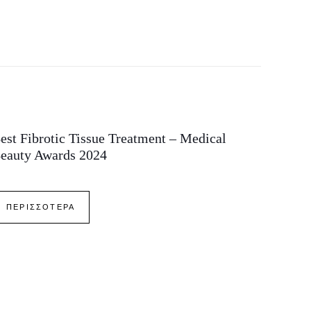
est Fibrotic Tissue Treatment – Medical
eauty Awards 2024
ΠΕΡΙΣΣΟΤΕΡΑ