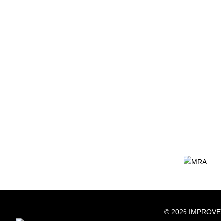
© 2026 IMPROVE