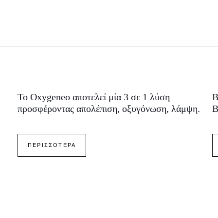
Το Oxygeneo αποτελεί μία 3 σε 1 λύση
B
προσφέροντας απολέπιση, οξυγόνωση, λάμψη.
B
ΠΕΡΙΣΣΟΤΕΡΑ