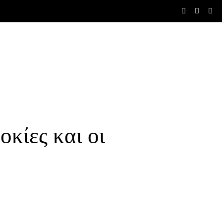
ίες και οι