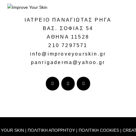
ΙΑΤΡΕΙΟ ΠΑΝΑΓΙΩΤΑΣ ΡΗΓΑ
ΒΑΣ. ΣΟΦΙΑΣ 54
ΑΘΗΝΑ 11528
210 7297571
info@improveyourskin.gr
panrigaderma@yahoo.gr
 YOUR SKIN |
ΠΟΛΙΤΙΚΗ ΑΠΟΡΡΗΤΟΥ
|
ΠΟΛΙΤΙΚΗ COOKIES
| CREA