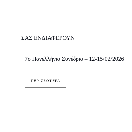
ΣΑΣ ΕΝΔΙΑΦΕΡΟΥΝ
7o Πανελλήνιο Συνέδριο – 12-15/02/2026
ΠΕΡΙΣΣΟΤΕΡΑ