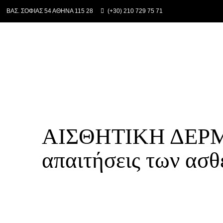
ΒΑΣ. ΣΟΦΙΑΣ 54 ΑΘΗΝΑ 115 28
(+30) 210 729 75 71
ΑΙΣΘΗΤΙΚΗ ΔΕΡΜΑ
απαιτήσεις των ασ