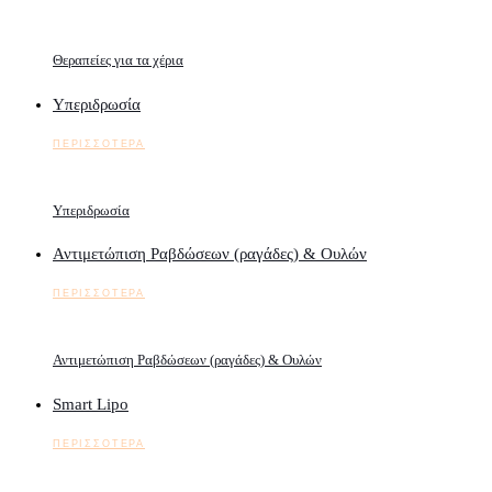
Θεραπείες για τα χέρια
Υπεριδρωσία
ΠΕΡΙΣΣΟΤΕΡΑ
Υπεριδρωσία
Αντιμετώπιση Ραβδώσεων (ραγάδες) & Ουλών
ΠΕΡΙΣΣΟΤΕΡΑ
Αντιμετώπιση Ραβδώσεων (ραγάδες) & Ουλών
Smart Lipo
ΠΕΡΙΣΣΟΤΕΡΑ