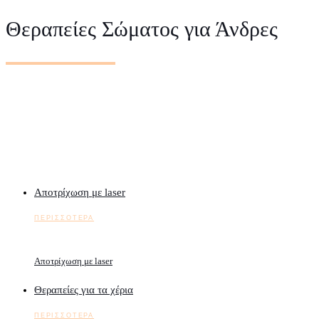
Θεραπείες Σώματος για Άνδρες
Αποτρίχωση με laser
ΠΕΡΙΣΣΟΤΕΡΑ
Αποτρίχωση με laser
Θεραπείες για τα χέρια
ΠΕΡΙΣΣΟΤΕΡΑ