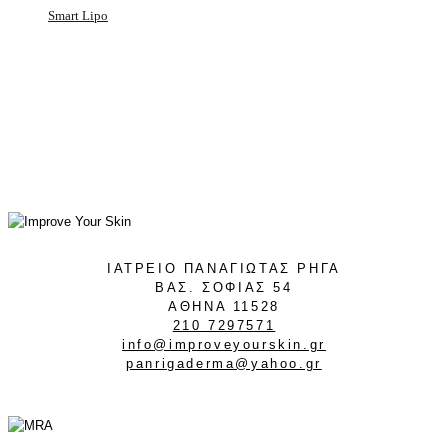
Smart Lipo
ΙΑΤΡΕΙΟ ΠΑΝΑΓΙΩΤΑΣ ΡΗΓΑ
ΒΑΣ. ΣΟΦΙΑΣ 54
ΑΘΗΝΑ 11528
210 7297571
info@improveyourskin.gr
panrigaderma@yahoo.gr