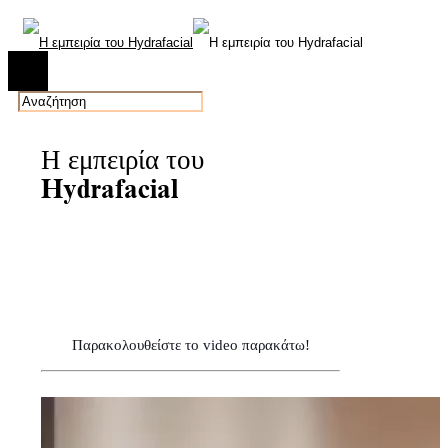
Η εμπειρία του
Hydrafacial
Παρακολουθείστε το video παρακάτω!