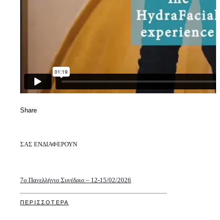
Share
ΣΑΣ ΕΝΔΙΑΦΕΡΟΥΝ
7o Πανελλήνιο Συνέδριο – 12-15/02/2026
ΠΕΡΙΣΣΟΤΕΡΑ