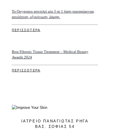
Το Oxygeneo αποτελεί μία 3 σε 1 λύση προσφέροντας
απολέπιση, οξυγόνωση, λάμψη.
ΠΕΡΙΣΣΟΤΕΡΑ
Best Fibrotic Tissue Treatment – Medical Beauty
Awards 2024
ΠΕΡΙΣΣΟΤΕΡΑ
ΙΑΤΡΕΙΟ ΠΑΝΑΓΙΩΤΑΣ ΡΗΓΑ
ΒΑΣ. ΣΟΦΙΑΣ 54