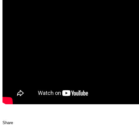
Share