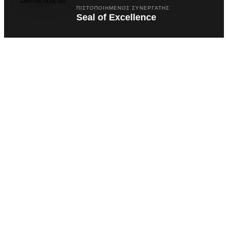
ΠΙΣΤΟΠΟΙΗΜΈΝΟΣ ΣΥΝΕΡΓΆΤΗΣ
Seal of Excellence