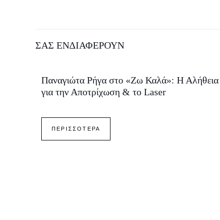
ΣΑΣ ΕΝΔΙΑΦΕΡΟΥΝ
Παναγιώτα Ρήγα στο «Ζω Καλά»: Η Αλήθεια
για την Αποτρίχωση & το Laser
ΠΕΡΙΣΣΟΤΕΡΑ