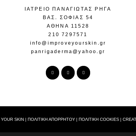
ΙΑΤΡΕΙΟ ΠΑΝΑΓΙΩΤΑΣ ΡΗΓΑ
ΒΑΣ. ΣΟΦΙΑΣ 54
ΑΘΗΝΑ 11528
210 7297571
info@improveyourskin.gr
panrigaderma@yahoo.gr
 YOUR SKIN |
ΠΟΛΙΤΙΚΗ ΑΠΟΡΡΗΤΟΥ
|
ΠΟΛΙΤΙΚΗ COOKIES
| CREA