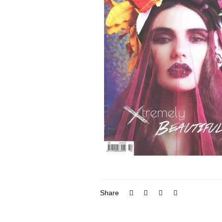
Share