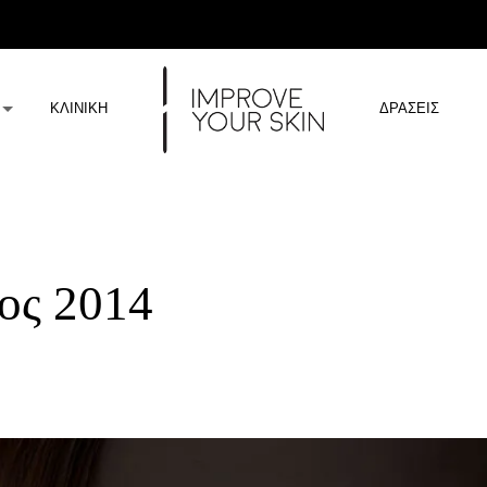
ΚΛΙΝΙΚΗ
ΔΡΑΣΕΙΣ
ιος 2014