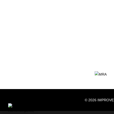
© 2026 IMPROVE