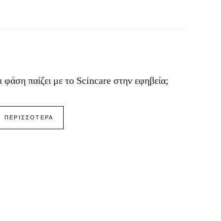
ι φάση παίζει με το Scincare στην εφηβεία;
ΠΕΡΙΣΣΟΤΕΡΑ