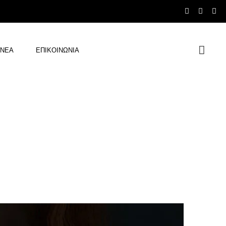
ΝΕΑ
ΕΠΙΚΟΙΝΩΝΙΑ