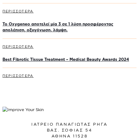
ΠΕΡΙΣΣΟΤΕΡΑ
Το Oxygeneo αποτελεί μία 3 σε 1 λύση προσφέροντας
απολέπιση, οξυγόνωση, λάμψη.
ΠΕΡΙΣΣΟΤΕΡΑ
Best Fibrotic Tissue Treatment – Medical Beauty Awards 2024
ΠΕΡΙΣΣΟΤΕΡΑ
ΙΑΤΡΕΙΟ ΠΑΝΑΓΙΩΤΑΣ ΡΗΓΑ
ΒΑΣ. ΣΟΦΙΑΣ 54
ΑΘΗΝΑ 11528