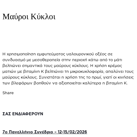
Μαύροι Κύκλοι
Η χρησιμοποίηση εμφυτεύματος υαλουρονικού οξέος σε
συνδυασμό με μεσοθεραπεία στην περιοχή κάτω από το μάτι
βελτιώνει σημαντικά τους μαύρους κύκλους. Η χρήση κρέμας
ματιών με βιταμίνη Κ βελτιώνει τη μικροκυκλοφορία, απαλύνει τους
μαύρους κύκλους. Συνιστάται η χρήση της το πρωί, γιατί οι κινήσεις
των βλεφάρων βοηθούν να αξιοποιείται καλύτερα η βιταμίνη Κ.
Share
ΣΑΣ ΕΝΔΙΑΦΕΡΟΥΝ
7o Πανελλήνιο Συνέδριο – 12-15/02/2026