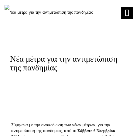
Νέα μέτρα για την αντιμετώπιση
της πανδημίας
Σύμφωνα με την ανακοίνωση των νέων μέτρων, για την
αντιμετώπιση της πανδημίας, από το
Σάββατο 6 Νοεμβρίου