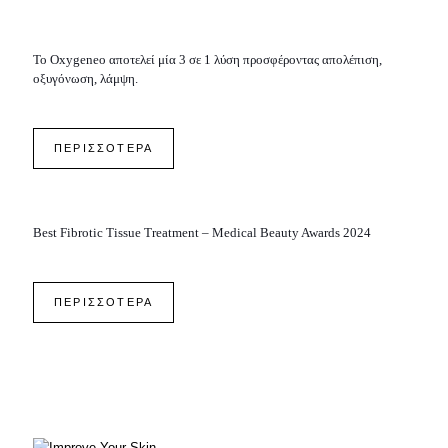
Το Oxygeneo αποτελεί μία 3 σε 1 λύση προσφέροντας απολέπιση,
οξυγόνωση, λάμψη.
ΠΕΡΙΣΣΟΤΕΡΑ
Best Fibrotic Tissue Treatment – Medical Beauty Awards 2024
ΠΕΡΙΣΣΟΤΕΡΑ