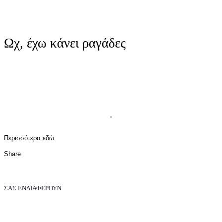
Ωχ, έχω κάνει ραγάδες
Περισσότερα
εδώ
Share
ΣΑΣ ΕΝΔΙΑΦΕΡΟΥΝ