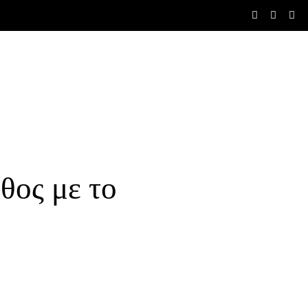
θος με το