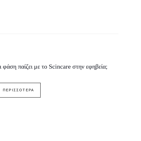
ι φάση παίζει με το Scincare στην εφηβεία;
ΠΕΡΙΣΣΟΤΕΡΑ