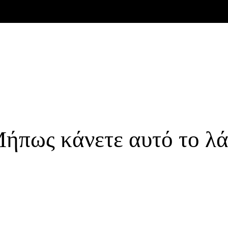
Μήπως κάνετε αυτό το λά