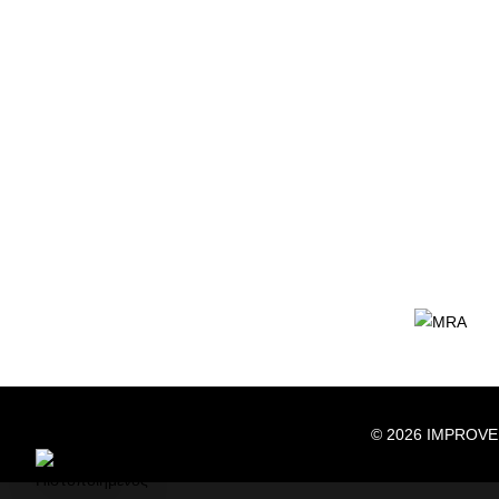
© 2026 IMPROVE