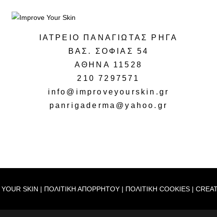
ΙΑΤΡΕΙΟ ΠΑΝΑΓΙΩΤΑΣ ΡΗΓΑ
ΒΑΣ. ΣΟΦΙΑΣ 54
ΑΘΗΝΑ 11528
210 7297571
info@improveyourskin.gr
panrigaderma@yahoo.gr
 YOUR SKIN |
ΠΟΛΙΤΙΚΗ ΑΠΟΡΡΗΤΟΥ
|
ΠΟΛΙΤΙΚΗ COOKIES
| CREA