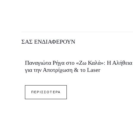
ΣΑΣ ΕΝΔΙΑΦΕΡΟΥΝ
Παναγιώτα Ρήγα στο «Ζω Καλά»: Η Αλήθεια
για την Αποτρίχωση & το Laser
ΠΕΡΙΣΣΟΤΕΡΑ