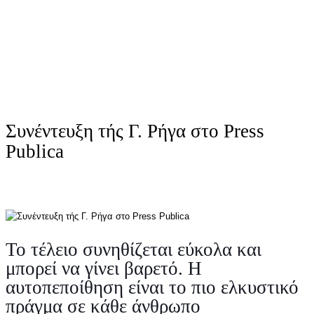
Συνέντευξη τής Γ. Ρήγα στο Press
Publica
Το τέλειο συνηθίζεται εύκολα και
μπορεί να γίνει βαρετό. Η
αυτοπεποίθηση είναι το πιο ελκυστικό
πράγμα σε κάθε άνθρωπο