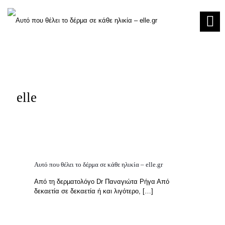
elle
Αυτό που θέλει το δέρμα σε κάθε ηλικία – elle.gr
Από τη δερµατολόγο Dr Παναγιώτα Ρήγα Από
δεκαετία σε δεκαετία ή και λιγότερο,
[…]