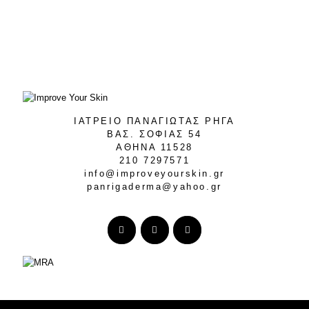
ΙΑΤΡΕΙΟ ΠΑΝΑΓΙΩΤΑΣ ΡΗΓΑ
ΒΑΣ. ΣΟΦΙΑΣ 54
ΑΘΗΝΑ 11528
210 7297571
info@improveyourskin.gr
panrigaderma@yahoo.gr