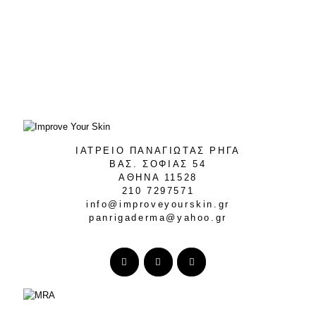
ΙΑΤΡΕΙΟ ΠΑΝΑΓΙΩΤΑΣ ΡΗΓΑ
ΒΑΣ. ΣΟΦΙΑΣ 54
ΑΘΗΝΑ 11528
210 7297571
info@improveyourskin.gr
panrigaderma@yahoo.gr