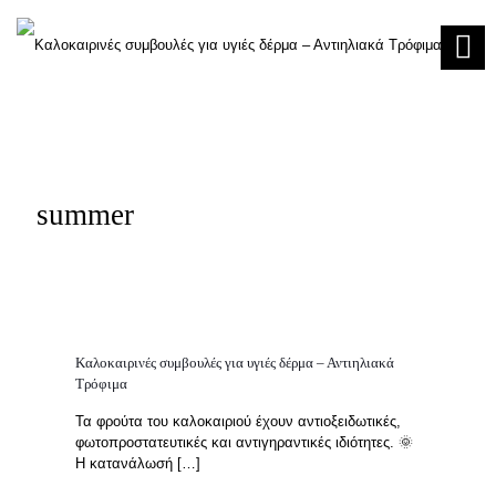
summer
Καλοκαιρινές συμβουλές για υγιές δέρμα – Αντιηλιακά
Τρόφιμα
Τα φρούτα του καλοκαιριού έχουν αντιοξειδωτικές,
φωτοπροστατευτικές και αντιγηραντικές ιδιότητες. 🌞
Η κατανάλωσή
[…]