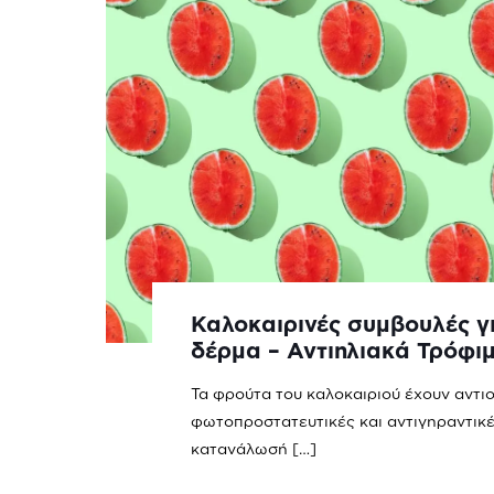
Καλοκαιρινές συμβουλές γι
δέρμα – Αντιηλιακά Τρόφι
Τα φρούτα του καλοκαιριού έχουν αντιο
φωτοπροστατευτικές και αντιγηραντικές
κατανάλωσή
[…]