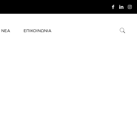
ΝΕΑ
ΕΠΙΚΟΙΝΩΝΙΑ