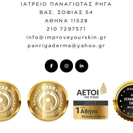
ΙΑΤΡΕΙΟ ΠΑΝΑΓΙΩΤΑΣ ΡΗΓΑ
ΒΑΣ. ΣΟΦΙΑΣ 54
ΑΘΗΝΑ 11528
210 7297571
info@improveyourskin.gr
panrigaderma@yahoo.gr