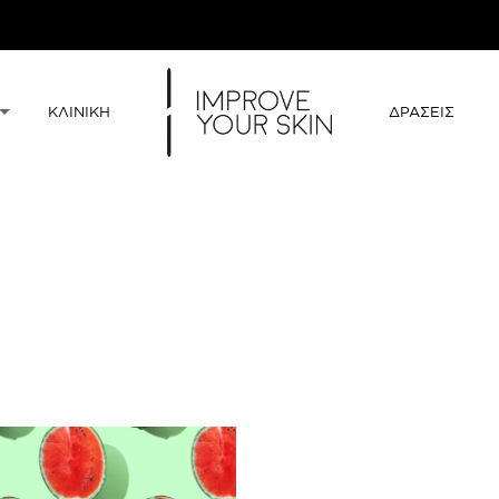
ΚΛΙΝΙΚΗ
ΔΡΑΣΕΙΣ