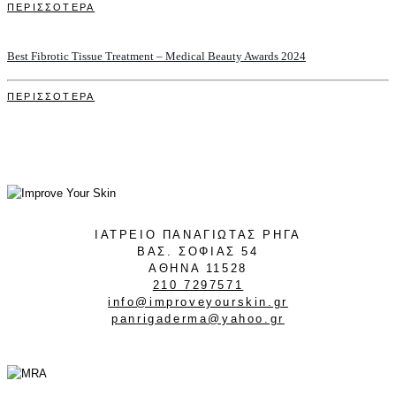
ΠΕΡΙΣΣΟΤΕΡΑ
Best Fibrotic Tissue Treatment – Medical Beauty Awards 2024
ΠΕΡΙΣΣΟΤΕΡΑ
ΙΑΤΡΕΙΟ ΠΑΝΑΓΙΩΤΑΣ ΡΗΓΑ
ΒΑΣ. ΣΟΦΙΑΣ 54
ΑΘΗΝΑ 11528
210 7297571
info@improveyourskin.gr
panrigaderma@yahoo.gr