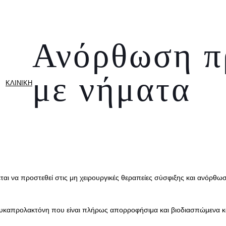
Ανόρθωση 
με νήματα
ΚΛΙΝΙΚΗ
ρχεται να προστεθεί στις μη χειρουργικές θεραπείες σύσφιξης και ανόρθ
λυκαπρολακτόνη που είναι πλήρως απορροφήσιμα και βιοδιασπώμενα κα