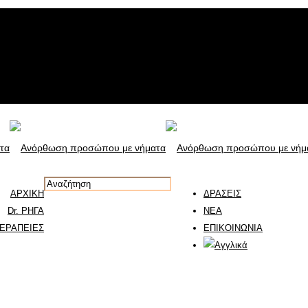
ΑΡΧΙΚΗ
ΔΡΑΣΕΙΣ
Dr. ΡΗΓΑ
ΝΕΑ
ΕΡΑΠΕΙΕΣ
ΕΠΙΚΟΙΝΩΝΙΑ