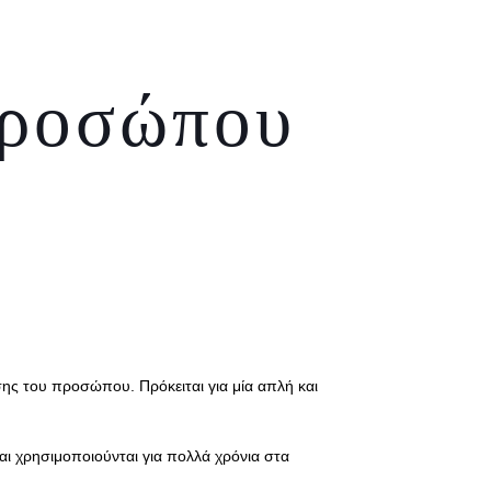
προσώπου
ωσης του προσώπου. Πρόκειται για μία απλή και
ι χρησιμοποιούνται για πολλά χρόνια στα