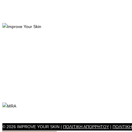
© 2026 IMPROVE YOUR SKIN |
ΠΟΛΙΤΙΚΗ ΑΠΟΡΡΗΤΟΥ
|
ΠΟΛΙΤΙΚ