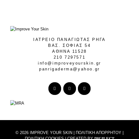
ΙΑΤΡΕΙΟ ΠΑΝΑΓΙΩΤΑΣ ΡΗΓΑ
ΒΑΣ. ΣΟΦΙΑΣ 54
ΑΘΗΝΑ 11528
210 7297571
info@improveyourskin.gr
panrigaderma@yahoo.gr
© 2026 IMPROVE YOUR SKIN |
ΠΟΛΙΤΙΚΗ ΑΠΟΡΡΗΤΟΥ
|
ΠΟΛΙΤΙΚΗ COOKIES
| CREATED BY
DIGILECT