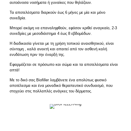
αυτοάνοσα νοσήματα ή γυναίκες που θηλάζουν.
Τα αποτελέσματα διαρκούν έως 6 μήνες με μία και μόνο
συνεδρία.
Μπορεί ακόμη να επαναληφθούν, εφόσον κριθεί αναγκαίο, 2-3
συνεδρίες με μεσοδιάστημα 4 έως 8 εβδομάδων.
Η διαδικασία γίνεται με τη χρήση τοπικού αναισθητικού, είναι
σύντομη , καλά ανεκτή και απαιτεί από τον ασθενή καλή
ενυδάτωση πριν την έναρξή της.
Εφαρμόζεται σε πρόσωπο και σώμα και τα αποτελέσματα είναι
απτά!
Με το δικό σας Biofiller λαμβάνετε ένα απολύτως φυσικό
αποτέλεσμα και ένα μοναδικό θεραπευτικό συνδυασμό, που
στοχεύει στις πολλαπλές ανάγκες του δέρματος.