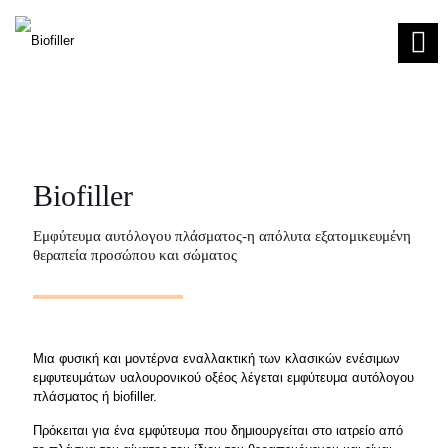
Biofiller
Εμφύτευμα αυτόλογου πλάσματος-η απόλυτα εξατομικευμένη
θεραπεία προσώπου και σώματος
Μια φυσική και μοντέρνα εναλλακτική των κλασικών ενέσιμων
εμφυτευμάτων υαλουρονικού οξέος λέγεται εμφύτευμα αυτόλογου
πλάσματος ή biofiller.
Πρόκειται για ένα εμφύτευμα που δημιουργείται στο ιατρείο από