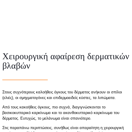
Χειρουργική αφαίρεση δερματικών
βλαβών
Στους συχνότερους καλοήθεις όγκους του δέρματος ανήκουν οι σπίλοι
(ελιές), οι σμηγματογόνες και επιδερμοειδείς κύστες, τα λιπώματα.
Από τους κακοήθεις όγκους, πιο συχνά, διαγιγνώσκονται το
βασικοκυτταρικό καρκίνωμα και το ακανθοκυτταρικό καρκίνωμα του
δέρματος. Ευτυχώς, το μελάνωμα είναι σπανιότερο.
Στις παραπάνω περιπτώσεις, συνήθως είναι απαραίτητη η χειρουργική