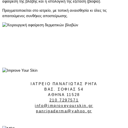
αφαίρεση της βλάβης και η ιστολογική της εξέταση (βιοψία).
Πραγματοποιείται στο ιατρείο, με τοπική αναισθησία κι όλες τις
απαιτούμενες συνθήκες αποστείρωσης.
ΙΑΤΡΕΙΟ ΠΑΝΑΓΙΩΤΑΣ ΡΗΓΑ
ΒΑΣ. ΣΟΦΙΑΣ 54
ΑΘΗΝΑ 11528
210 7297571
info@improveyourskin.gr
panrigaderma@yahoo.gr