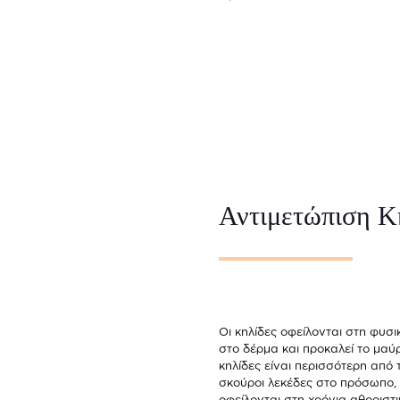
Αντιμετώπιση Κ
Οι κηλίδες οφείλονται στη φυσι
στο δέρμα και προκαλεί το μαύρ
κηλίδες είναι περισσότερη από 
σκούροι λεκέδες στο πρόσωπο, τ
οφείλονται στη χρόνια αθροιστι