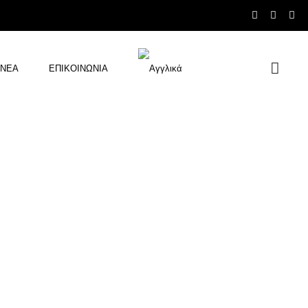
ΝΕΑ
ΕΠΙΚΟΙΝΩΝΙΑ