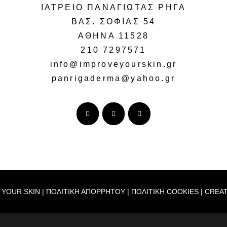
ΙΑΤΡΕΙΟ ΠΑΝΑΓΙΩΤΑΣ ΡΗΓΑ
ΒΑΣ. ΣΟΦΙΑΣ 54
ΑΘΗΝΑ 11528
210 7297571
info@improveyourskin.gr
panrigaderma@yahoo.gr
 YOUR SKIN |
ΠΟΛΙΤΙΚΗ ΑΠΟΡΡΗΤΟΥ
|
ΠΟΛΙΤΙΚΗ COOKIES
| CREA