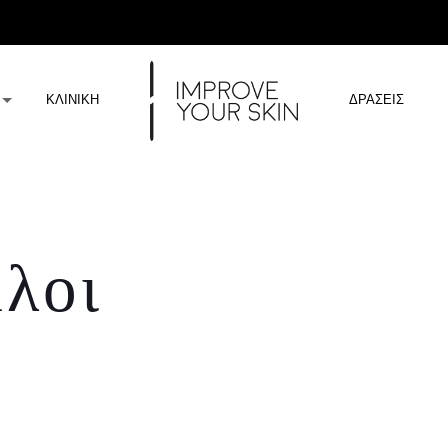
ΚΛΙΝΙΚΗ
ΔΡΑΣΕΙΣ
λοι