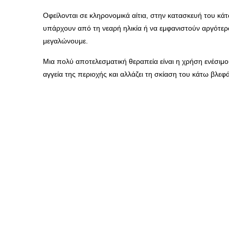
Οφείλονται σε κληρονομικά αίτια, στην κατασκευή του κά
υπάρχουν από τη νεαρή ηλικία ή να εμφανιστούν αργότερ
μεγαλώνουμε.
Μια πολύ αποτελεσματική θεραπεία είναι η χρήση ενέσιμ
αγγεία της περιοχής και αλλάζει τη σκίαση του κάτω βλε