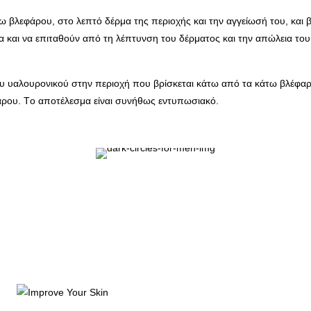
τω βλεφάρου, στο λεπτό δέρμα της περιοχής και την αγγείωσή του, και
α και να επιταθούν από τη λέπτυνση του δέρματος και την απώλεια του
ου υαλουρονικού στην περιοχή που βρίσκεται κάτω από τα κάτω βλέφαρ
φάρου. Tο αποτέλεσμα είναι συνήθως εντυπωσιακό.