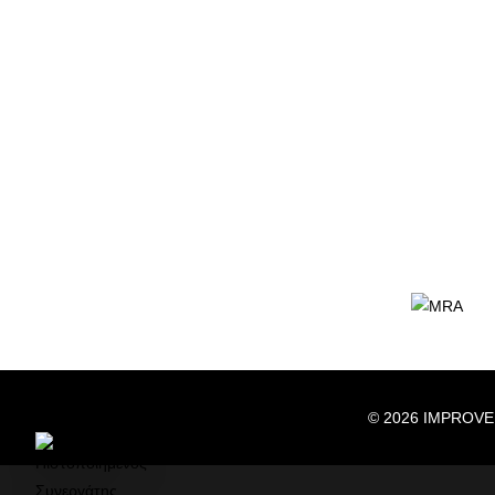
© 2026 IMPROVE