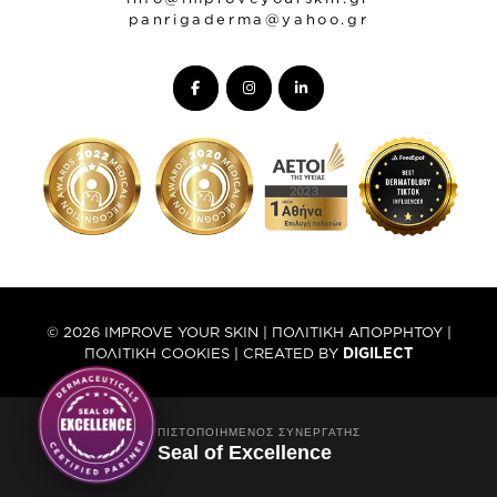
panrigaderma@yahoo.gr
© 2026 IMPROVE YOUR SKIN |
ΠΟΛΙΤΙΚΗ ΑΠΟΡΡΗΤΟΥ
|
ΠΟΛΙΤΙΚΗ COOKIES
| CREATED BY
DIGILECT
ΠΙΣΤΟΠΟΙΗΜΈΝΟΣ ΣΥΝΕΡΓΆΤΗΣ
Seal of Excellence