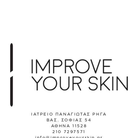
ΙΑΤΡΕΙΟ ΠΑΝΑΓΙΩΤΑΣ ΡΗΓΑ
ΒΑΣ. ΣΟΦΙΑΣ 54
ΑΘΗΝΑ 11528
210 7297571
info@improveyourskin.gr