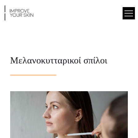
Μελανοκυτταρικοί σπίλοι