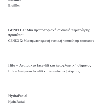
Biofiller
GENEO X: Μια πρωτοποριακή συσκευή περιποίησης
προσώπου
GENEO X: Μια πρωτοποριακή συσκευή περιποίησης προσώπου
Hifu – Αναίμακτο face-lift και λιπογλυπτική σώματος
Hifu – Αναίμακτο face-lift και λιπογλυπτική σώματος
HydraFacial
HydraFacial