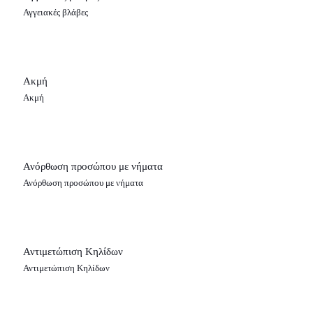
Αγγειακές βλάβες
Ακμή
Ακμή
Ανόρθωση προσώπου με νήματα
Ανόρθωση προσώπου με νήματα
Αντιμετώπιση Κηλίδων
Αντιμετώπιση Κηλίδων