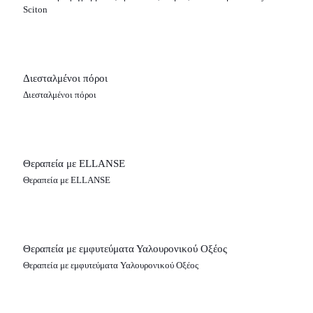
Sciton
Διεσταλμένοι πόροι
Διεσταλμένοι πόροι
Θεραπεία με ELLANSE
Θεραπεία με ELLANSE
Θεραπεία με εμφυτεύματα Υαλουρονικού Οξέος
Θεραπεία με εμφυτεύματα Υαλουρονικού Οξέος