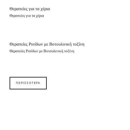
Θεραπείες για τα χέρια
Θεραπείες για τα χέρια
Θεραπείες Ρυτίδων με Βοτουλινική τοξίνη
Θεραπείες Ρυτίδων με Βοτουλινική τοξίνη
ΠΕΡΙΣΣΟΤΕΡΑ