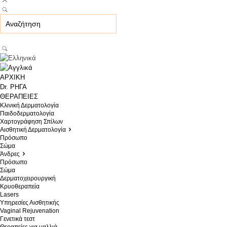
ΑΡΧΙΚΗ
Dr. ΡΗΓΑ
ΘΕΡΑΠΕΙΕΣ
Κλινική Δερματολογία
Παιδοδερματολογία
Χαρτογράφηση Σπίλων
Αισθητική Δερματολογία
Πρόσωπο
Σώμα
Άνδρες
Πρόσωπο
Σώμα
Δερματοχειρουργική
Κρυοθεραπεία
Lasers
Υπηρεσίες Αισθητικής
Vaginal Rejuvenation
Γενετικά τεστ
Θεραπείες για μαλλιά