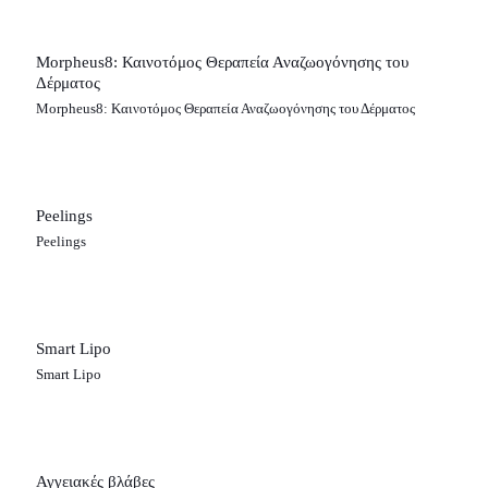
Morpheus8: Καινοτόμος Θεραπεία Αναζωογόνησης του
Δέρματος
Morpheus8: Καινοτόμος Θεραπεία Αναζωογόνησης του Δέρματος
Peelings
Peelings
Smart Lipo
Smart Lipo
Αγγειακές βλάβες