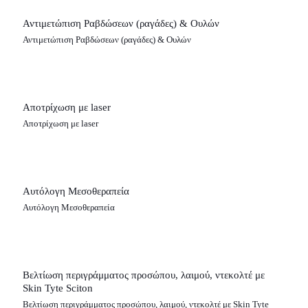
Αντιμετώπιση Ραβδώσεων (ραγάδες) & Ουλών
Αντιμετώπιση Ραβδώσεων (ραγάδες) & Ουλών
Αποτρίχωση με laser
Αποτρίχωση με laser
Αυτόλογη Μεσοθεραπεία
Αυτόλογη Μεσοθεραπεία
Βελτίωση περιγράμματος προσώπου, λαιμού, ντεκολτέ με
Skin Tyte Sciton
Βελτίωση περιγράμματος προσώπου, λαιμού, ντεκολτέ με Skin Tyte